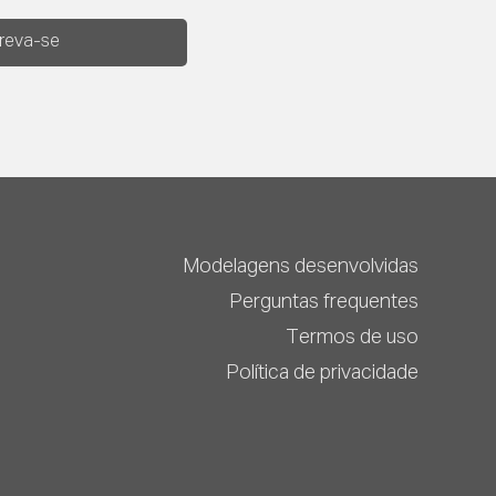
creva-se
Modelagens desenvolvidas
Perguntas frequentes
Termos de uso
Política de privacidade