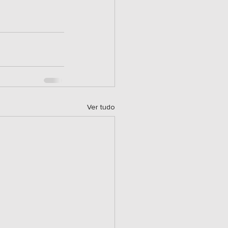
Ver tudo