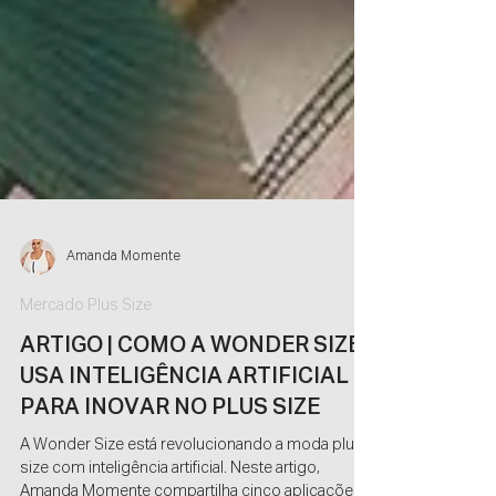
Amanda Momente
Mercado Plus Size
ARTIGO | COMO A WONDER SIZE
USA INTELIGÊNCIA ARTIFICIAL
PARA INOVAR NO PLUS SIZE