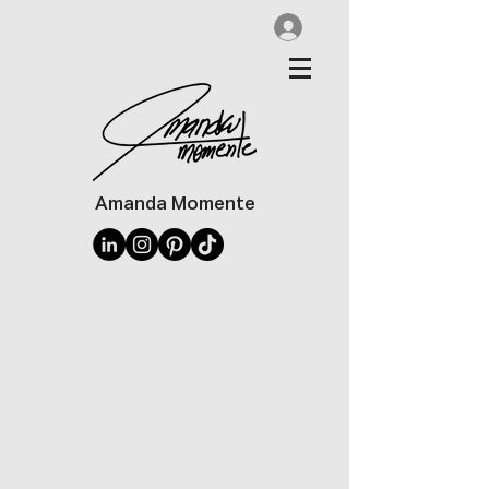
Amanda Momente