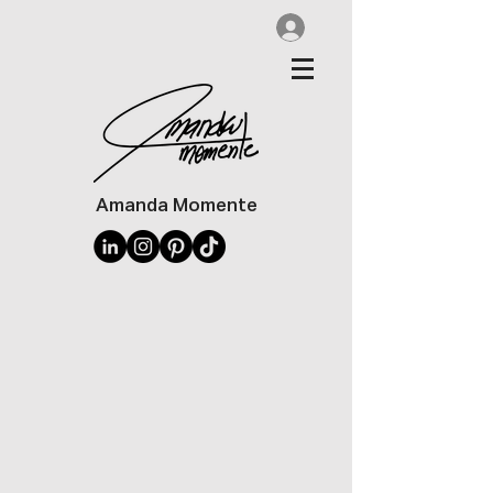
Amanda Momente