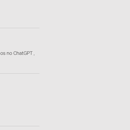
dos no ChatGPT ,