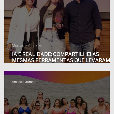
Mercado Plus Size
IA É REALIDADE: COMPARTILHEI AS
MESMAS FERRAMENTAS QUE LEVARAM 
WONDER AO PRÊMIO DO SANTANDER
Amanda Momente