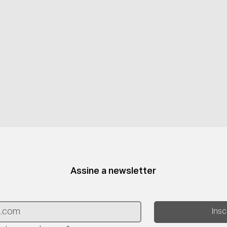
Assine a newsletter
Ins