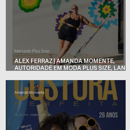
Mercado Plus Size
ALEX FERRAZ | AMANDA MOMENTE,
AUTORIDADE EM MODA PLUS SIZE, LAN
CURSO EXCLUSIVO NA AUDACES PARA
2025
Amanda Momente