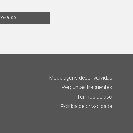
creva-se
Modelagens desenvolvidas
Perguntas frequentes
Termos de uso
Política de privacidade